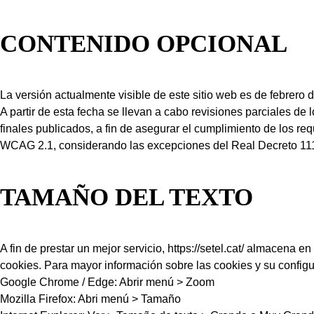
CONTENIDO OPCIONAL
La versión actualmente visible de este sitio web es de febrero 
A partir de esta fecha se llevan a cabo revisiones parciales de
finales publicados, a fin de asegurar el cumplimiento de los r
WCAG 2.1, considerando las excepciones del Real Decreto 111
TAMAÑO DEL TEXTO
A fin de prestar un mejor servicio, https://setel.cat/ almacen
cookies. Para mayor información sobre las cookies y su configu
Google Chrome / Edge: Abrir menú > Zoom
Mozilla Firefox: Abri menú > Tamaño