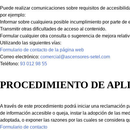
Puede realizar comunicaciones sobre requisitos de accesibilida
por ejemplo:
Informar sobre cualquiera posible incumplimiento por parte de e
Transmitir otras dificultades de acceso al contenido.
Formular cualquier otra consulta o sugerencia de mejora relativa
Utilizando las siguientes vías:
Formulario de contacto de la página web
Correo electrónico:
comercial@ascensores-setel.com
Teléfono:
93 012 98 55
PROCEDIMIENTO DE APL
A través de este procedimiento podrá iniciar una reclamación p
de información accesible o queja, instar la adopción de las me
adoptada, o exponer las razones por las cuales se considera qu
Formulario de contacto