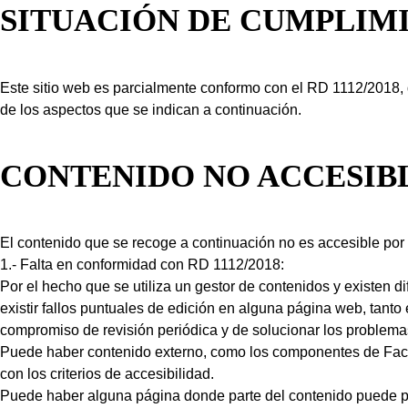
SITUACIÓN DE CUMPLIM
Este sitio web es parcialmente conformo con el RD 1112/2018, 
de los aspectos que se indican a continuación.
CONTENIDO NO ACCESIB
El contenido que se recoge a continuación no es accesible por 
1.- Falta en conformidad con RD 1112/2018:
Por el hecho que se utiliza un gestor de contenidos y existen 
existir fallos puntuales de edición en alguna página web, tan
compromiso de revisión periódica y de solucionar los problemas
Puede haber contenido externo, como los componentes de Fac
con los criterios de accesibilidad.
Puede haber alguna página donde parte del contenido puede pr