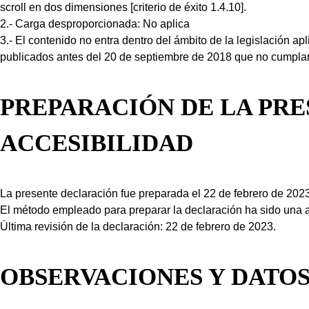
scroll en dos dimensiones [criterio de éxito 1.4.10].
2.- Carga desproporcionada: No aplica
3.- El contenido no entra dentro del ámbito de la legislación ap
publicados antes del 20 de septiembre de 2018 que no cumplan 
PREPARACIÓN DE LA PR
ACCESIBILIDAD
La presente declaración fue preparada el 22 de febrero de 2023
El método empleado para preparar la declaración ha sido una a
Última revisión de la declaración: 22 de febrero de 2023.
OBSERVACIONES Y DATO