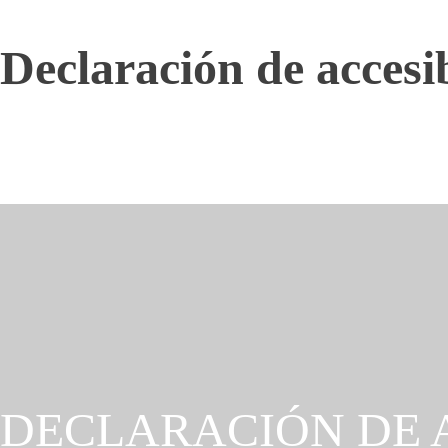
Declaración de accesi
DECLARACIÓN DE 