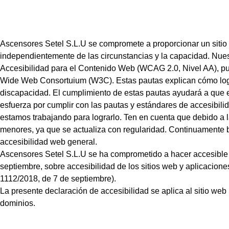
Ascensores Setel S.L.U se compromete a proporcionar un sitio
independientemente de las circunstancias y la capacidad. Nues
Accesibilidad para el Contenido Web (WCAG 2.0, Nivel AA), p
Wide Web Consortuium (W3C). Estas pautas explican cómo logr
discapacidad. El cumplimiento de estas pautas ayudará a que el 
esfuerza por cumplir con las pautas y estándares de accesibili
estamos trabajando para lograrlo. Ten en cuenta que debido a l
menores, ya que se actualiza con regularidad. Continuamente b
accesibilidad web general.
Ascensores Setel S.L.U se ha comprometido a hacer accesible 
septiembre, sobre accesibilidad de los sitios web y aplicacione
1112/2018, de 7 de septiembre).
La presente declaración de accesibilidad se aplica al sitio web 
dominios.