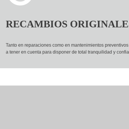
RECAMBIOS ORIGINALE
Tanto en reparaciones como en mantenimientos preventivos u
a tener en cuenta para disponer de total tranquilidad y confi