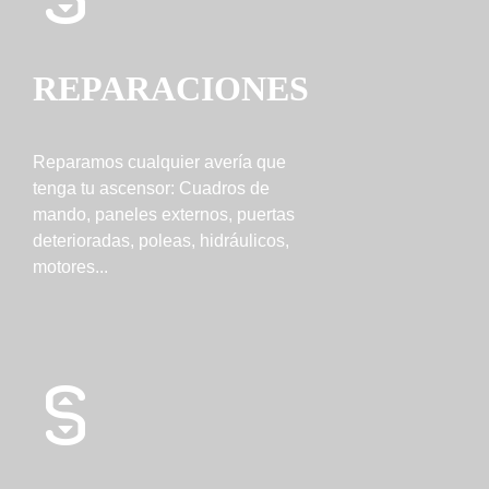
REPARACIONES
Reparamos cualquier avería que
tenga tu ascensor: Cuadros de
mando, paneles externos, puertas
deterioradas, poleas, hidráulicos,
motores...