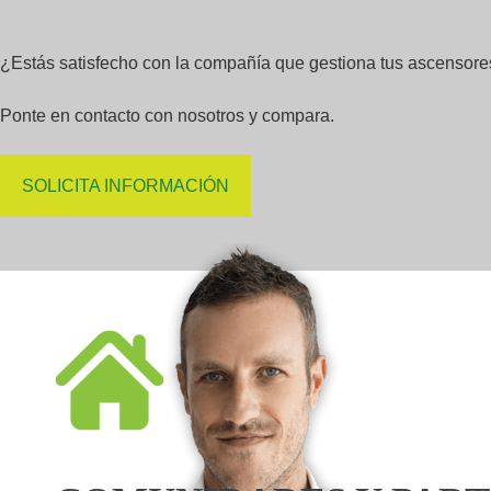
¿Estás satisfecho con la compañía que gestiona tus ascensor
Ponte en contacto con nosotros y compara.
SOLICITA INFORMACIÓN