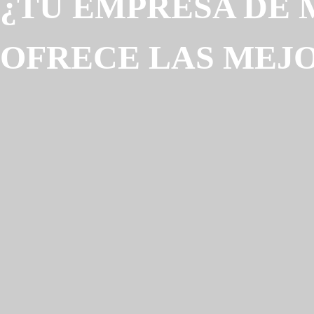
¿TU EMPRESA DE
OFRECE LAS MEJ