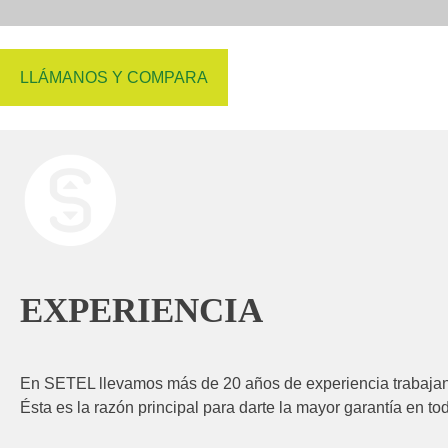
LLÁMANOS Y COMPARA
EXPERIENCIA
En SETEL llevamos más de 20 años de experiencia trabajan
Ésta es la razón principal para darte la mayor garantía en to