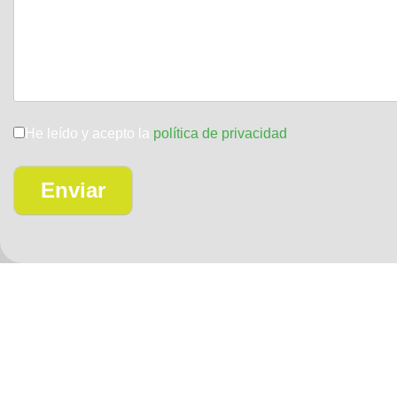
He leído y acepto la
política de privacidad