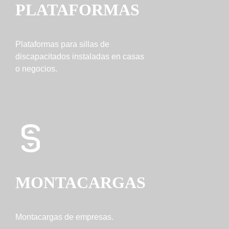
PLATAFORMAS
Plataformas para sillas de
discapacitados instaladas en casas
o negocios.
MONTACARGAS
Montacargas de empresas.