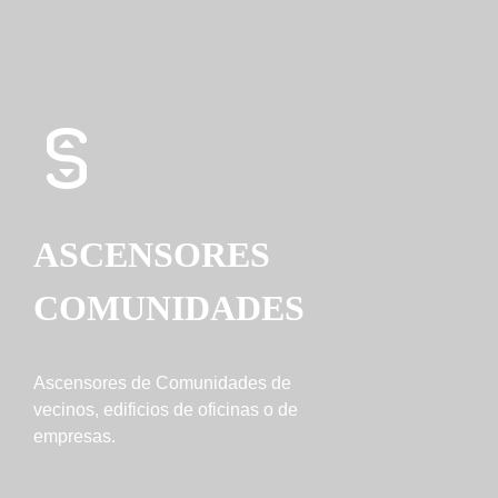
ASCENSORES
COMUNIDADES
Ascensores de Comunidades de
vecinos, edificios de oficinas o de
empresas.