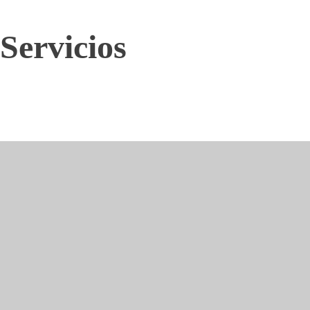
Servicios