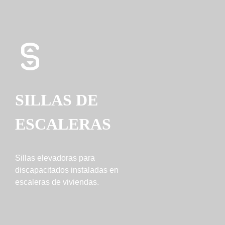
SILLAS DE
ESCALERAS
Sillas elevadoras para
discapacitados instaladas en
escaleras de viviendas.