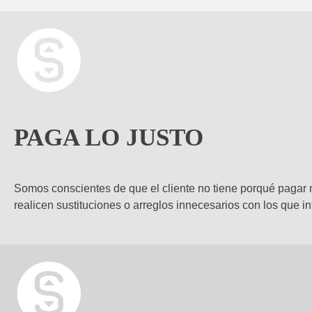
PAGA LO JUSTO
Somos conscientes de que el cliente no tiene porqué pagar 
realicen sustituciones o arreglos innecesarios con los que in