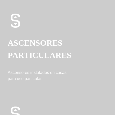
ASCENSORES
PARTICULARES
Ascensores instalados en casas
para uso particular.