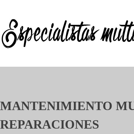
MANTENIMIENTO MU
REPARACIONES