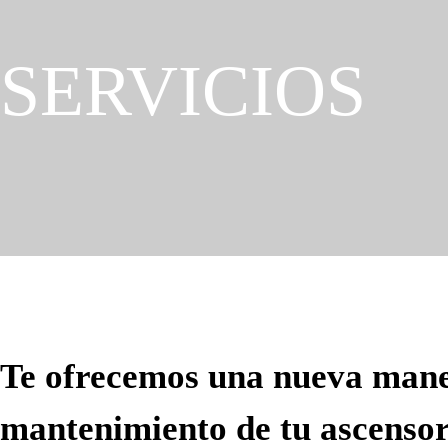
SERVICIOS
Te ofrecemos una nueva maner
mantenimiento de tu ascensor