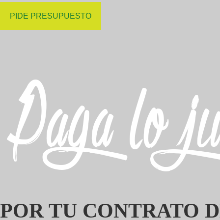
PIDE PRESUPUESTO
POR TU CONTRATO 