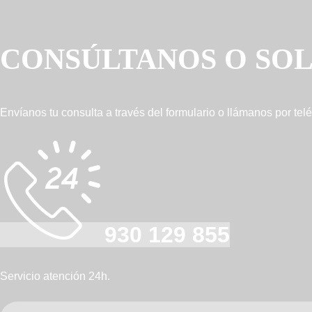
CONSÚLTANOS O SOL
Envíanos tu consulta a través del formulario o llámanos por telé
930 129 855
Servicio atención 24h.