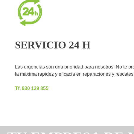
SERVICIO 24 H
Las urgencias son una prioridad para nosotros. No te pr
la máxima rapidez y eficacia en reparaciones y rescates
Tf. 930 129 855